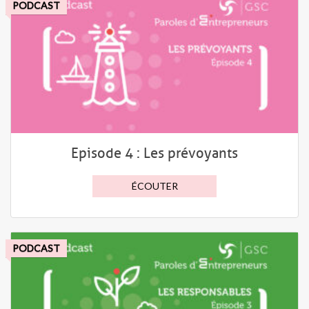
PODCAST
Episode 4 : Les prévoyants
ÉCOUTER
PODCAST