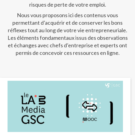
risques de perte de votre emploi.
Nous vous proposons ici des contenus vous
permettant d’acquérir et de conserver les bons
réflexes tout au long de votre vie entrepreneuriale.
Les éléments fondamentaux issus des observations
et échanges avec chefs d’entreprise et experts ont
permis de concevoir ces ressources en ligne.