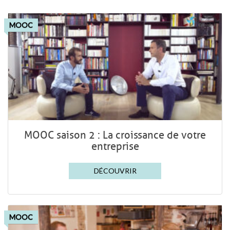
MOOC
MOOC saison 2 : La croissance de votre
entreprise
DÉCOUVRIR
MOOC