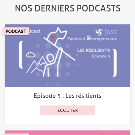
NOS DERNIERS PODCASTS
PODCAST
Episode 5 : Les résilients
ÉCOUTER