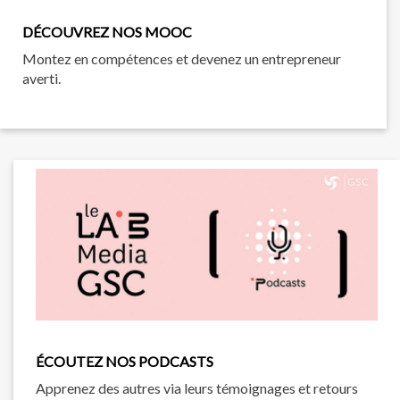
DÉCOUVREZ NOS MOOC
Montez en compétences et devenez un entrepreneur
averti.
ÉCOUTEZ NOS PODCASTS
Apprenez des autres via leurs témoignages et retours