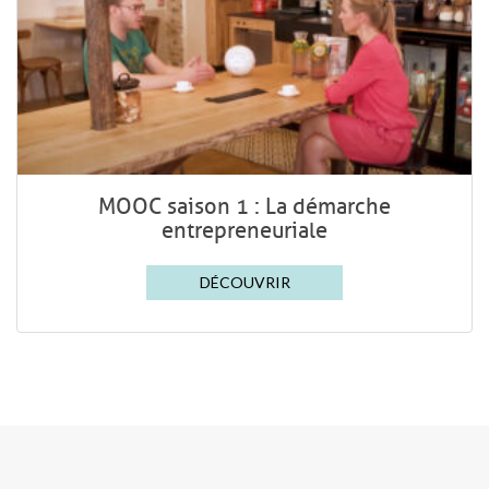
MOOC saison 1 : La démarche
entrepreneuriale
DÉCOUVRIR