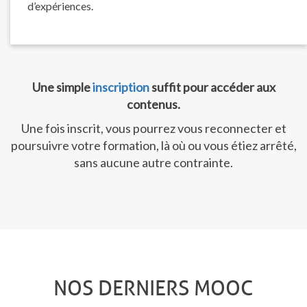
d’expériences.
Une simple
inscription
suffit pour accéder aux
contenus.
Une fois inscrit, vous pourrez vous reconnecter et
poursuivre votre formation, là où ou vous étiez arrêté,
sans aucune autre contrainte.
NOS DERNIERS MOOC