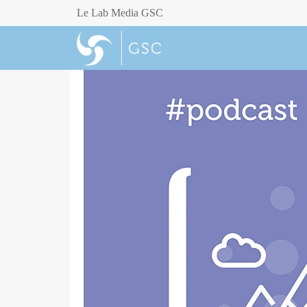
Le Lab Media GSC