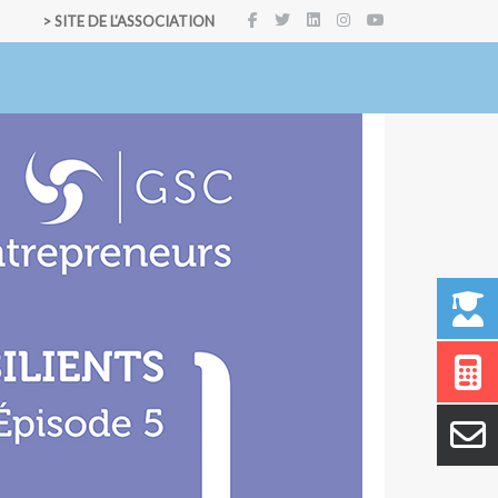
> SITE DE L'ASSOCIATION