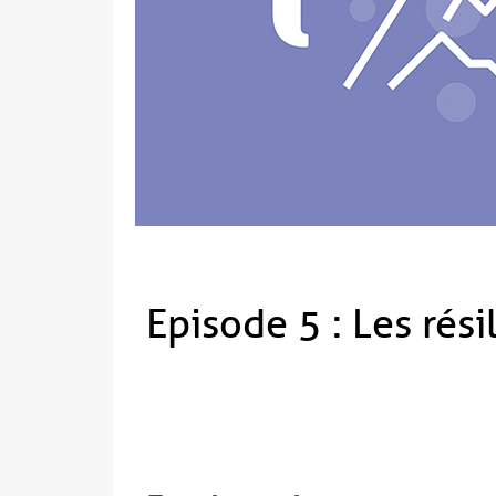
Episode 5 : Les rési