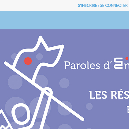
S'INSCRIRE / SE CONNECTER