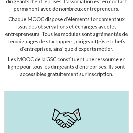
dirigeants d’entreprises. L’association est en contact
permanent avec de nombreux entrepreneurs.
Chaque MOOC dispose d’éléments fondamentaux
issus des observations et échanges avec les
entrepreneurs. Tous les modules sont agrémentés de
témoignages de startuppers, dirigeant(e)s et chefs
d’entreprises, ainsi que d’experts métier.
Les MOOC de la GSC constituent une ressource en
ligne pour tous les dirigeants d’entreprises. Ils sont
accessibles gratuitement sur inscription.