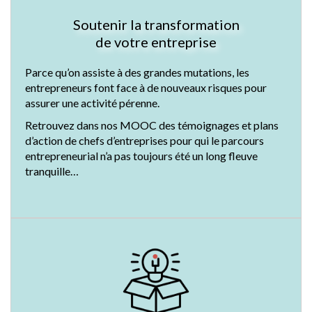
Soutenir la transformation
de votre entreprise
Parce qu’on assiste à des grandes mutations, les
entrepreneurs font face à de nouveaux risques pour
assurer une activité pérenne.
Retrouvez dans nos MOOC des témoignages et plans
d’action de chefs d’entreprises pour qui le parcours
entrepreneurial n’a pas toujours été un long fleuve
tranquille…