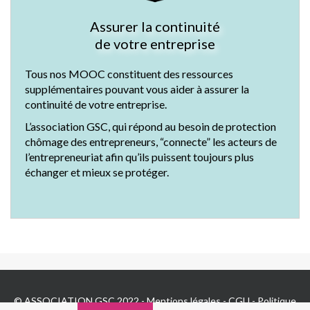
Assurer la continuité
de votre entreprise
Tous nos MOOC constituent des ressources
supplémentaires pouvant vous aider à assurer la
continuité de votre entreprise.
L’association GSC, qui répond au besoin de protection
chômage des entrepreneurs, “connecte” les acteurs de
l’entrepreneuriat afin qu’ils puissent toujours plus
échanger et mieux se protéger.
© ASSOCIATION GSC 2022 -
Mentions légales
-
CGU
-
Politique