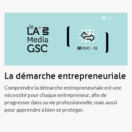
La démarche entrepreneuriale
Comprendre la démarche entrepreneuriale est une
nécessité pour chaque entrepreneur, afin de
progresser dans sa vie professionnelle, mais aussi
pour apprendre à bien se protéger.