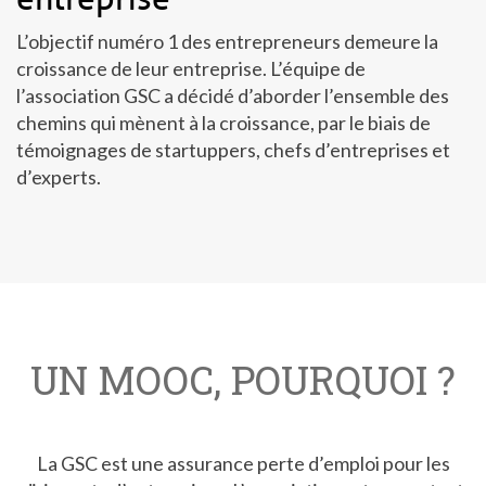
L’objectif numéro 1 des entrepreneurs demeure la
croissance de leur entreprise. L’équipe de
l’association GSC a décidé d’aborder l’ensemble des
chemins qui mènent à la croissance, par le biais de
témoignages de startuppers, chefs d’entreprises et
d’experts.
UN MOOC, POURQUOI ?
La GSC est une assurance perte d’emploi pour les