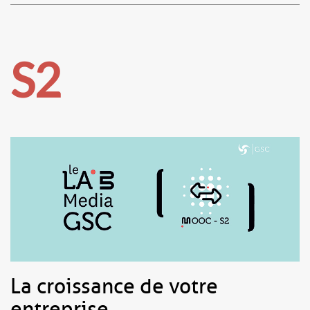
S2
La croissance de votre
entreprise