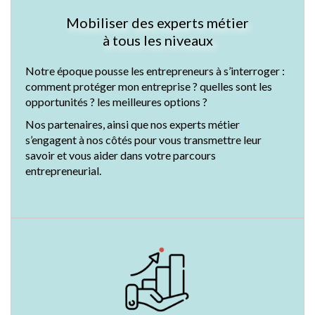
Mobiliser des experts métier
à tous les niveaux
Notre époque pousse les entrepreneurs à s’interroger :
comment protéger mon entreprise ? quelles sont les
opportunités ? les meilleures options ?
Nos partenaires, ainsi que nos experts métier
s’engagent à nos côtés pour vous transmettre leur
savoir et vous aider dans votre parcours
entrepreneurial.